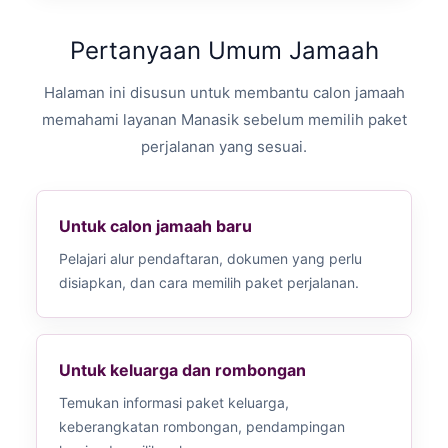
Pertanyaan Umum Jamaah
Halaman ini disusun untuk membantu calon jamaah
memahami layanan Manasik sebelum memilih paket
perjalanan yang sesuai.
Untuk calon jamaah baru
Pelajari alur pendaftaran, dokumen yang perlu
disiapkan, dan cara memilih paket perjalanan.
Untuk keluarga dan rombongan
Temukan informasi paket keluarga,
keberangkatan rombongan, pendampingan