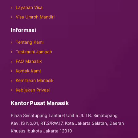
Layanan Visa
Visa Umroh Mandiri
Informasi
Tentang Kami
Testimoni Jamaah
FAQ Manasik
Kontak Kami
Kemitraan Manasik
Kebijakan Privasi
Kantor Pusat Manasik
Plaza Simatupang Lantai 6 Unit 5 Jl. TB. Simatupang
Kav. IS No.01, RT.2/RW.17, Kota Jakarta Selatan, Daerah
Khusus Ibukota Jakarta 12310