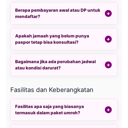
Berapa pembayaran awal atau DP untuk
mendaftar?
Apakah jamaah yang belum punya
paspor tetap bisa konsultasi?
Bagaimana jika ada perubahan jadwal
atau kondisi darurat?
Fasilitas dan Keberangkatan
Fasilitas apa saja yang biasanya
termasuk dalam paket umroh?