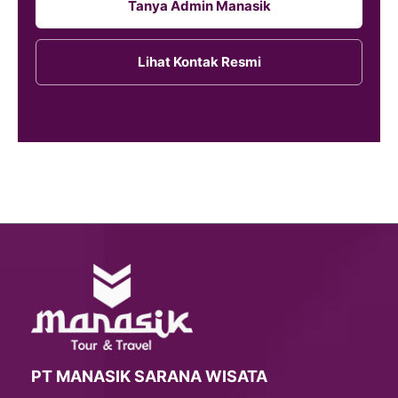
Tanya Admin Manasik
Lihat Kontak Resmi
PT MANASIK SARANA WISATA