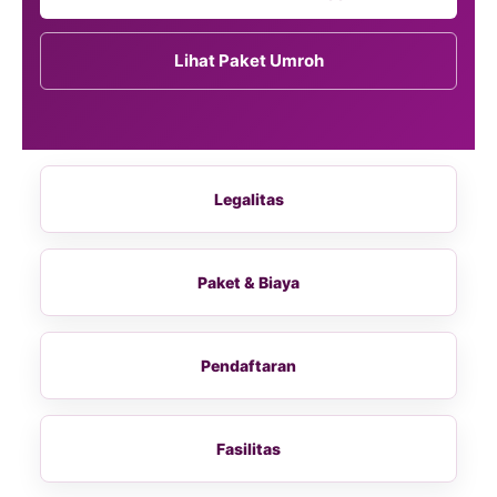
Lihat Paket Umroh
Legalitas
Paket & Biaya
Pendaftaran
Fasilitas