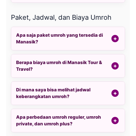
Paket, Jadwal, dan Biaya Umroh
Apa saja paket umroh yang tersedia di
Manasik?
Berapa biaya umroh di Manasik Tour &
Travel?
Di mana saya bisa melihat jadwal
keberangkatan umroh?
Apa perbedaan umroh reguler, umroh
private, dan umroh plus?