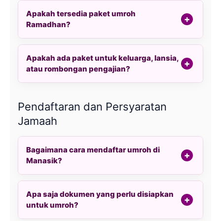
Apakah tersedia paket umroh
Ramadhan?
Apakah ada paket untuk keluarga, lansia,
atau rombongan pengajian?
Pendaftaran dan Persyaratan
Jamaah
Bagaimana cara mendaftar umroh di
Manasik?
Apa saja dokumen yang perlu disiapkan
untuk umroh?