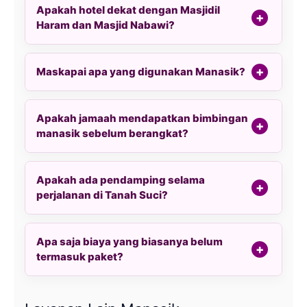
Apakah hotel dekat dengan Masjidil
Haram dan Masjid Nabawi?
Maskapai apa yang digunakan Manasik?
Apakah jamaah mendapatkan bimbingan
manasik sebelum berangkat?
Apakah ada pendamping selama
perjalanan di Tanah Suci?
Apa saja biaya yang biasanya belum
termasuk paket?