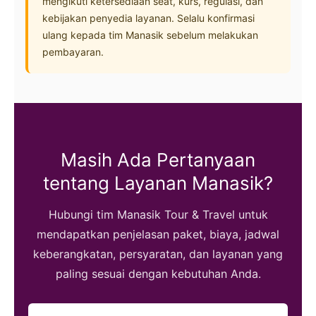
mengikuti ketersediaan seat, kurs, regulasi, dan
kebijakan penyedia layanan. Selalu konfirmasi
ulang kepada tim Manasik sebelum melakukan
pembayaran.
Masih Ada Pertanyaan
tentang Layanan Manasik?
Hubungi tim Manasik Tour & Travel untuk
mendapatkan penjelasan paket, biaya, jadwal
keberangkatan, persyaratan, dan layanan yang
paling sesuai dengan kebutuhan Anda.