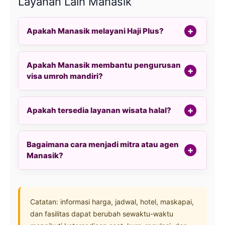
Layanan Lain Manasik
Apakah Manasik melayani Haji Plus?
Apakah Manasik membantu pengurusan
visa umroh mandiri?
Apakah tersedia layanan wisata halal?
Bagaimana cara menjadi mitra atau agen
Manasik?
Catatan: informasi harga, jadwal, hotel, maskapai,
dan fasilitas dapat berubah sewaktu-waktu