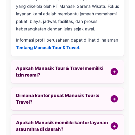
yang dikelola oleh PT Manasik Sarana Wisata. Fokus
layanan kami adalah membantu jamaah memahami
paket, biaya, jadwal, fasilitas, dan proses
keberangkatan dengan jelas sejak awal.
Informasi profil perusahaan dapat dilihat di halaman
Tentang Manasik Tour & Travel
.
Apakah Manasik Tour & Travel memiliki
izin resmi?
Di mana kantor pusat Manasik Tour &
Travel?
Apakah Manasik memiliki kantor layanan
atau mitra di daerah?