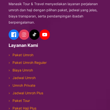
Manasik Tour & Travel menyediakan layanan perjalanan
umroh dan haji dengan pilihan paket, jadwal yang jelas,
biaya transparan, serta pendampingan ibadah
berpengalaman.
Layanan Kami
Paket Umroh
Paket Umroh Reguler
Biaya Umroh
Jadwal Umroh
Umroh Private
Jadwal Umroh Plus
Paket Tour
Paket Haji Plus