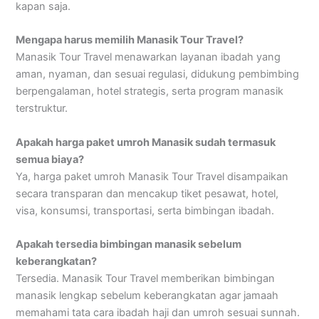
kapan saja.
Mengapa harus memilih Manasik Tour Travel?
Manasik Tour Travel menawarkan layanan ibadah yang
aman, nyaman, dan sesuai regulasi, didukung pembimbing
berpengalaman, hotel strategis, serta program manasik
terstruktur.
Apakah harga paket umroh Manasik sudah termasuk
semua biaya?
Ya, harga paket umroh Manasik Tour Travel disampaikan
secara transparan dan mencakup tiket pesawat, hotel,
visa, konsumsi, transportasi, serta bimbingan ibadah.
Apakah tersedia bimbingan manasik sebelum
keberangkatan?
Tersedia. Manasik Tour Travel memberikan bimbingan
manasik lengkap sebelum keberangkatan agar jamaah
memahami tata cara ibadah haji dan umroh sesuai sunnah.