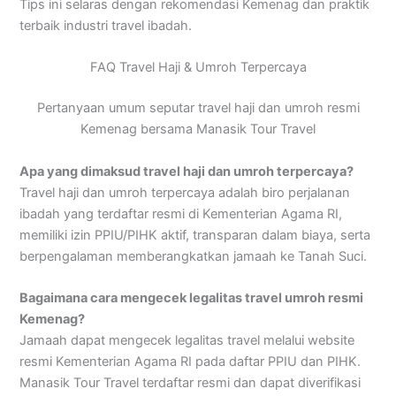
Tips ini selaras dengan rekomendasi Kemenag dan praktik
terbaik industri travel ibadah.
FAQ Travel Haji & Umroh Terpercaya
Pertanyaan umum seputar travel haji dan umroh resmi
Kemenag bersama Manasik Tour Travel
Apa yang dimaksud travel haji dan umroh terpercaya?
Travel haji dan umroh terpercaya adalah biro perjalanan
ibadah yang terdaftar resmi di Kementerian Agama RI,
memiliki izin PPIU/PIHK aktif, transparan dalam biaya, serta
berpengalaman memberangkatkan jamaah ke Tanah Suci.
Bagaimana cara mengecek legalitas travel umroh resmi
Kemenag?
Jamaah dapat mengecek legalitas travel melalui website
resmi Kementerian Agama RI pada daftar PPIU dan PIHK.
Manasik Tour Travel terdaftar resmi dan dapat diverifikasi