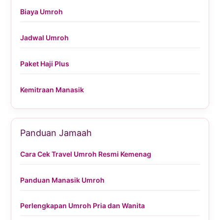
Biaya Umroh
Jadwal Umroh
Paket Haji Plus
Kemitraan Manasik
Panduan Jamaah
Cara Cek Travel Umroh Resmi Kemenag
Panduan Manasik Umroh
Perlengkapan Umroh Pria dan Wanita