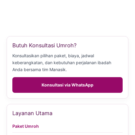
Butuh Konsultasi Umroh?
Konsultasikan pilihan paket, biaya, jadwal
keberangkatan, dan kebutuhan perjalanan ibadah
Anda bersama tim Manasik.
Konsultasi via WhatsApp
Layanan Utama
Paket Umroh