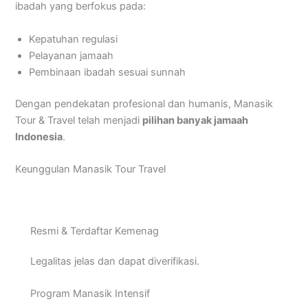
ibadah yang berfokus pada:
Kepatuhan regulasi
Pelayanan jamaah
Pembinaan ibadah sesuai sunnah
Dengan pendekatan profesional dan humanis, Manasik
Tour & Travel telah menjadi
pilihan banyak jamaah
Indonesia
.
Keunggulan Manasik Tour Travel
Resmi & Terdaftar Kemenag
Legalitas jelas dan dapat diverifikasi.
Program Manasik Intensif