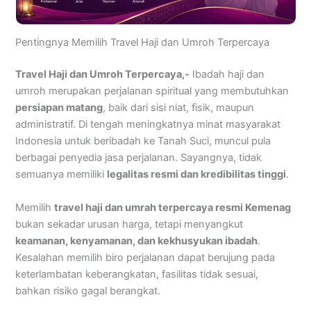
Pentingnya Memilih Travel Haji dan Umroh Terpercaya
Travel Haji dan Umroh Terpercaya,-
Ibadah haji dan
umroh merupakan perjalanan spiritual yang membutuhkan
persiapan matang
, baik dari sisi niat, fisik, maupun
administratif. Di tengah meningkatnya minat masyarakat
Indonesia untuk beribadah ke Tanah Suci, muncul pula
berbagai penyedia jasa perjalanan. Sayangnya, tidak
semuanya memiliki
legalitas resmi dan kredibilitas tinggi
.
Memilih
travel haji dan umrah terpercaya resmi Kemenag
bukan sekadar urusan harga, tetapi menyangkut
keamanan, kenyamanan, dan kekhusyukan ibadah
.
Kesalahan memilih biro perjalanan dapat berujung pada
keterlambatan keberangkatan, fasilitas tidak sesuai,
bahkan risiko gagal berangkat.