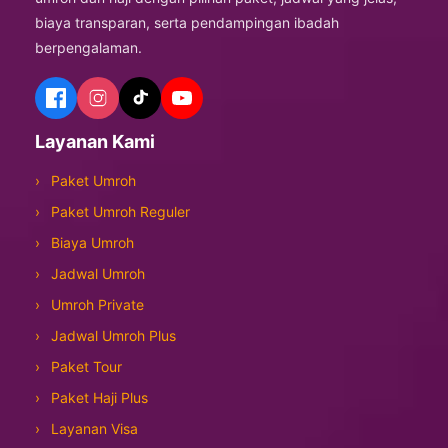
biaya transparan, serta pendampingan ibadah
berpengalaman.
Layanan Kami
Paket Umroh
Paket Umroh Reguler
Biaya Umroh
Jadwal Umroh
Umroh Private
Jadwal Umroh Plus
Paket Tour
Paket Haji Plus
Layanan Visa