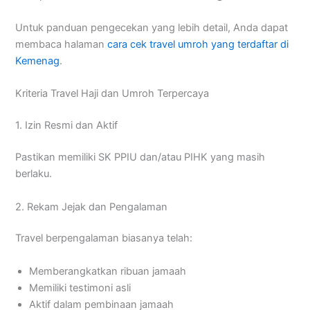
Untuk panduan pengecekan yang lebih detail, Anda dapat
membaca halaman
cara cek travel umroh yang terdaftar di
Kemenag
.
Kriteria Travel Haji dan Umroh Terpercaya
1. Izin Resmi dan Aktif
Pastikan memiliki SK PPIU dan/atau PIHK yang masih
berlaku.
2. Rekam Jejak dan Pengalaman
Travel berpengalaman biasanya telah:
Memberangkatkan ribuan jamaah
Memiliki testimoni asli
Aktif dalam pembinaan jamaah