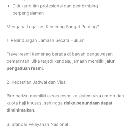
Didukung tim profesional dan pembimbing
berpengalaman
Mengapa Legalitas Kemenag Sangat Penting?
1. Perlindungan Jamaah Secara Hukum
Travel resmi Kemenag berada di bawah pengawasan
pemerintah. Jika terjadi kendala, jamaah memiliki
jalur
pengaduan resmi
.
2. Kepastian Jadwal dan Visa
Biro berizin memiliki akses resmi ke sistem visa umroh dan
kuota haji khusus, sehingga
risiko penundaan dapat
diminimalkan
.
3. Standar Pelayanan Nasional