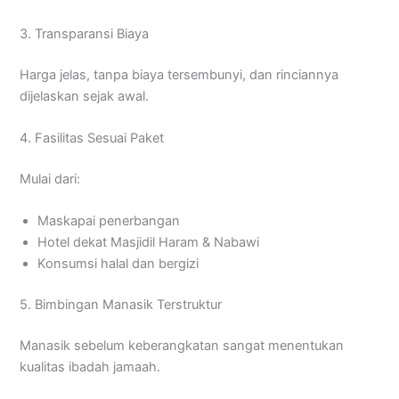
3. Transparansi Biaya
Harga jelas, tanpa biaya tersembunyi, dan rinciannya
dijelaskan sejak awal.
4. Fasilitas Sesuai Paket
Mulai dari:
Maskapai penerbangan
Hotel dekat Masjidil Haram & Nabawi
Konsumsi halal dan bergizi
5. Bimbingan Manasik Terstruktur
Manasik sebelum keberangkatan sangat menentukan
kualitas ibadah jamaah.