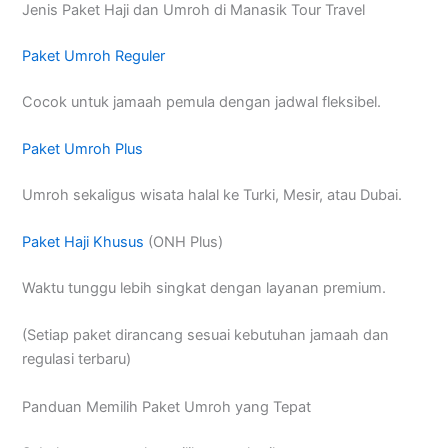
Jenis Paket Haji dan Umroh di Manasik Tour Travel
Paket Umroh Reguler
Cocok untuk jamaah pemula dengan jadwal fleksibel.
Paket Umroh Plus
Umroh sekaligus wisata halal ke Turki, Mesir, atau Dubai.
Paket Haji Khusus
(ONH Plus)
Waktu tunggu lebih singkat dengan layanan premium.
(Setiap paket dirancang sesuai kebutuhan jamaah dan
regulasi terbaru)
Panduan Memilih Paket Umroh yang Tepat