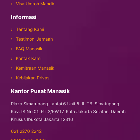
Visa Umroh Mandiri
Informasi
Tentang Kami
Testimoni Jamaah
FAQ Manasik
Kontak Kami
Kemitraan Manasik
Kebijakan Privasi
Kantor Pusat Manasik
Plaza Simatupang Lantai 6 Unit 5 Jl. TB. Simatupang
Kav. IS No.01, RT.2/RW.17, Kota Jakarta Selatan, Daerah
Khusus Ibukota Jakarta 12310
021 2270 2242