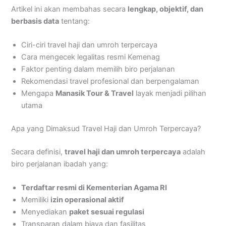
Artikel ini akan membahas secara
lengkap, objektif, dan
berbasis data
tentang:
Ciri-ciri travel haji dan umroh terpercaya
Cara mengecek legalitas resmi Kemenag
Faktor penting dalam memilih biro perjalanan
Rekomendasi travel profesional dan berpengalaman
Mengapa
Manasik Tour & Travel
layak menjadi pilihan
utama
Apa yang Dimaksud Travel Haji dan Umroh Terpercaya?
Secara definisi,
travel haji dan umroh terpercaya
adalah
biro perjalanan ibadah yang:
Terdaftar resmi di Kementerian Agama RI
Memiliki
izin operasional aktif
Menyediakan
paket sesuai regulasi
Transparan dalam biaya dan fasilitas