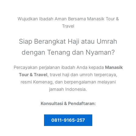
Wujudkan Ibadah Aman Bersama Manasik Tour &
Travel
Siap Berangkat Haji atau Umrah
dengan Tenang dan Nyaman?
Percayakan perjalanan ibadah Anda kepada
Manasik
Tour & Travel
, travel haji dan umroh terpercaya,
resmi Kemenag, dan berpengalaman melayani
jamaah Indonesia.
Konsultasi & Pendaftaran:
0811-9165-257