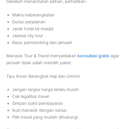
Sebelum menentukan pilihan, perhatikan:
Waktu keberangkatan
Durasi perjalanan
Jarak hotel ke masjid
Jadwal city tour
Rasio pembimbing dan jamaah
Manasik Tour & Travel menyediakan
konsultasi gratis
agar
jamaah tidak salah memilih paket.
Tips Aman Berangkat Haji dan Umroh
Jangan tergiur harga terlalu murah
Cek legalitas travel
Simpan bukti pembayaran
Ikuti manasik dengan serius
Pilih travel yang mudah dihubungi