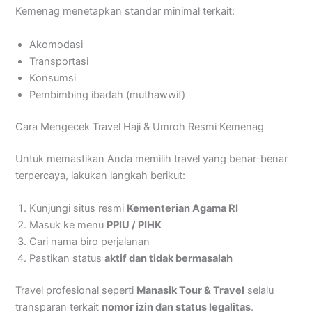
Kemenag menetapkan standar minimal terkait:
Akomodasi
Transportasi
Konsumsi
Pembimbing ibadah (muthawwif)
Cara Mengecek Travel Haji & Umroh Resmi Kemenag
Untuk memastikan Anda memilih travel yang benar-benar
terpercaya, lakukan langkah berikut:
Kunjungi situs resmi
Kementerian Agama RI
Masuk ke menu
PPIU / PIHK
Cari nama biro perjalanan
Pastikan status
aktif dan tidak bermasalah
Travel profesional seperti
Manasik Tour & Travel
selalu
transparan terkait
nomor izin dan status legalitas
.