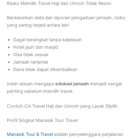
Risiko Memilih Travel Haji dan Umroh Tidak Resmi
Berdasarkan data dan laporan pengaduan jamaah, risiko
yang sering terjadi antara lain:
Gagal berangkat tanpa kejelasan
Hotel jauh dari masjid
Visa tidak sesuai
Jamaah terlantar
Dana tidak dapat dikembalikan
Inilah alasan mengapa
edukasi jamaah
menjadi sangat
penting sebelum memilih travel.
Contoh Ciri Travel Haji dan Umroh yang Layak Dipilih
Profil Singkat Manasik Tour Travel
Manasik Tour & Travel
adalah penyelenggara perjalanan