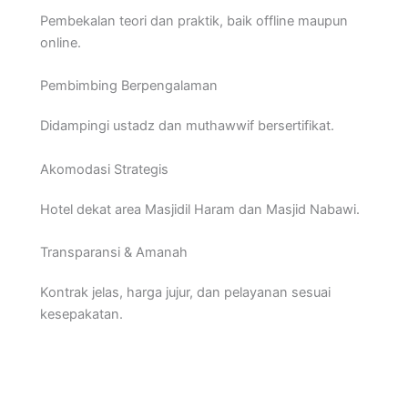
Pembekalan teori dan praktik, baik offline maupun
online.
Pembimbing Berpengalaman
Didampingi ustadz dan muthawwif bersertifikat.
Akomodasi Strategis
Hotel dekat area Masjidil Haram dan Masjid Nabawi.
Transparansi & Amanah
Kontrak jelas, harga jujur, dan pelayanan sesuai
kesepakatan.