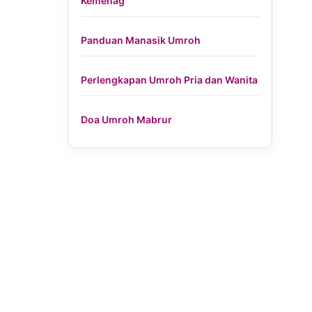
Kemenag
Panduan Manasik Umroh
Perlengkapan Umroh Pria dan Wanita
Doa Umroh Mabrur