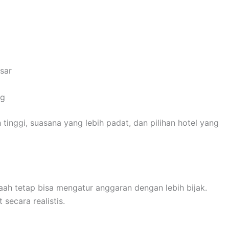
sar
ng
tinggi, suasana yang lebih padat, dan pilihan hotel yang
ah tetap bisa mengatur anggaran dengan lebih bijak.
 secara realistis.