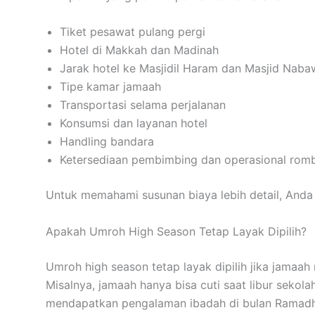
Tiket pesawat pulang pergi
Hotel di Makkah dan Madinah
Jarak hotel ke Masjidil Haram dan Masjid Naba
Tipe kamar jamaah
Transportasi selama perjalanan
Konsumsi dan layanan hotel
Handling bandara
Ketersediaan pembimbing dan operasional ro
Untuk memahami susunan biaya lebih detail, Anda
Apakah Umroh High Season Tetap Layak Dipilih?
Umroh high season tetap layak dipilih jika jama
Misalnya, jamaah hanya bisa cuti saat libur sekola
mendapatkan pengalaman ibadah di bulan Ramad