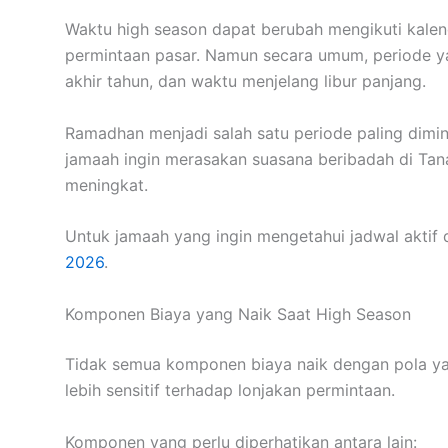
Waktu high season dapat berubah mengikuti kalende
permintaan pasar. Namun secara umum, periode ya
akhir tahun, dan waktu menjelang libur panjang.
Ramadhan menjadi salah satu periode paling dimina
jamaah ingin merasakan suasana beribadah di Tan
meningkat.
Untuk jamaah yang ingin mengetahui jadwal aktif 
2026
.
Komponen Biaya yang Naik Saat High Season
Tidak semua komponen biaya naik dengan pola ya
lebih sensitif terhadap lonjakan permintaan.
Komponen yang perlu diperhatikan antara lain: