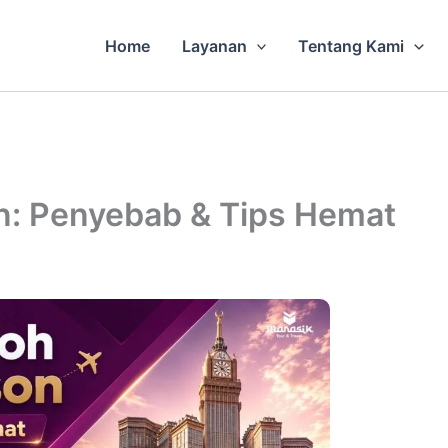
Home
Layanan
Tentang Kami
n: Penyebab & Tips Hemat