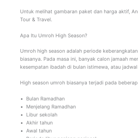
Untuk melihat gambaran paket dan harga aktif, 
Tour & Travel.
Apa Itu Umroh High Season?
Umroh high season adalah periode keberangkatan k
biasanya. Pada masa ini, banyak calon jamaah mem
kesempatan ibadah di bulan istimewa, atau jadwal
High season umroh biasanya terjadi pada beberapa
Bulan Ramadhan
Menjelang Ramadhan
Libur sekolah
Akhir tahun
Awal tahun