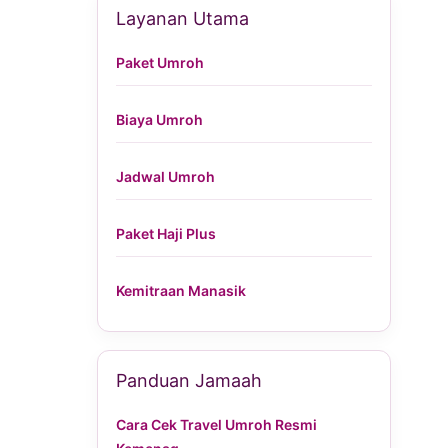
Layanan Utama
Paket Umroh
Biaya Umroh
Jadwal Umroh
Paket Haji Plus
Kemitraan Manasik
Panduan Jamaah
Cara Cek Travel Umroh Resmi