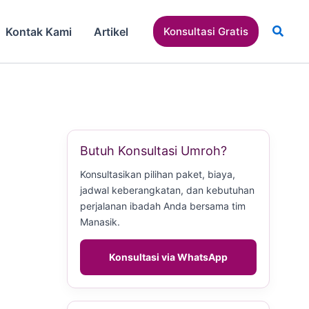
Cari
Kontak Kami
Artikel
Konsultasi Gratis
Butuh Konsultasi Umroh?
Konsultasikan pilihan paket, biaya,
jadwal keberangkatan, dan kebutuhan
perjalanan ibadah Anda bersama tim
Manasik.
Konsultasi via WhatsApp