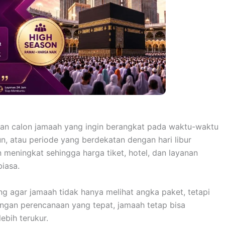
ian calon jamaah yang ingin berangkat pada waktu-waktu
hun, atau periode yang berdekatan dengan hari libur
 meningkat sehingga harga tiket, hotel, dan layanan
biasa.
 agar jamaah tidak hanya melihat angka paket, tetapi
ngan perencanaan yang tepat, jamaah tetap bisa
ebih terukur.